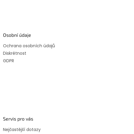
Osobní údaje
Ochrana osobních údajů
Diskrétnost
GDPR
Servis pro vás
Nejčastější dotazy