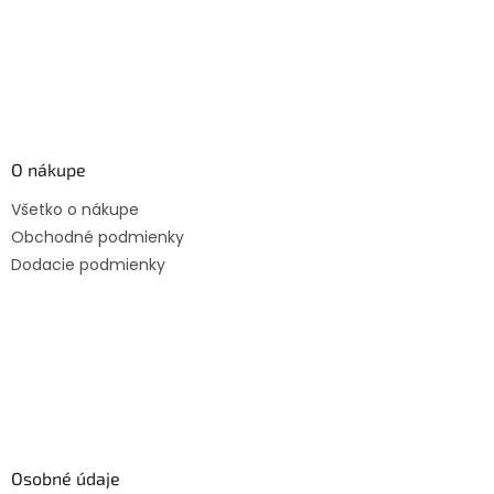
O nákupe
Všetko o nákupe
Obchodné podmienky
Dodacie podmienky
Osobné údaje