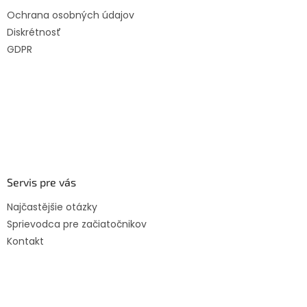
Ochrana osobných údajov
Diskrétnosť
GDPR
Servis pre vás
Najčastějšie otázky
Sprievodca pre začiatočnikov
Kontakt