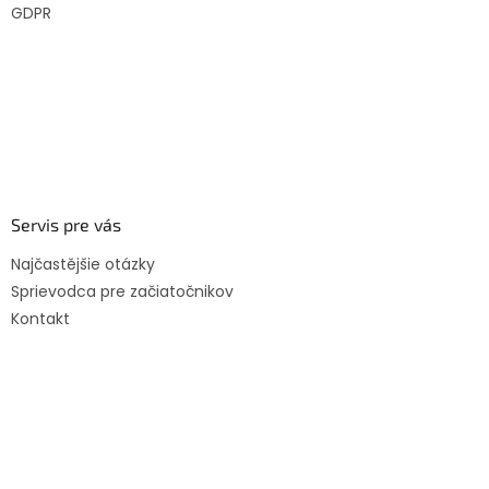
GDPR
Servis pre vás
Najčastějšie otázky
Sprievodca pre začiatočnikov
Kontakt