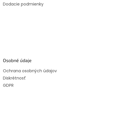
Dodacie podmienky
Osobné údaje
Ochrana osobných údajov
Diskrétnosť
GDPR