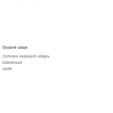
Osobné údaje
Ochrana osobných údajov
Diskrétnosť
GDPR