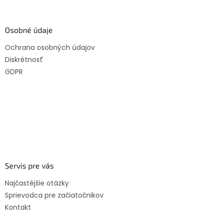
Osobné údaje
Ochrana osobných údajov
Diskrétnosť
GDPR
Servis pre vás
Najčastějšie otázky
Sprievodca pre začiatočnikov
Kontakt