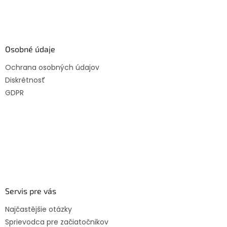
Osobné údaje
Ochrana osobných údajov
Diskrétnosť
GDPR
Servis pre vás
Najčastějšie otázky
Sprievodca pre začiatočnikov