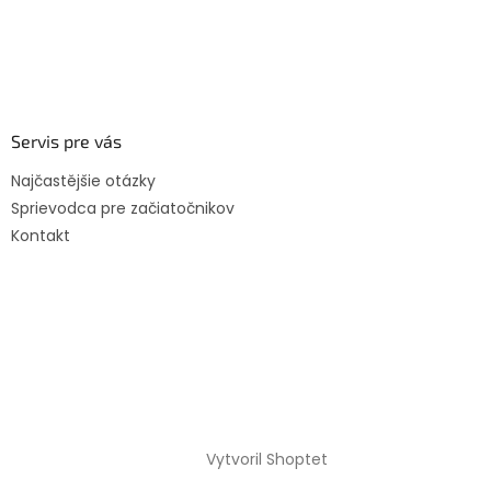
Servis pre vás
Najčastějšie otázky
Sprievodca pre začiatočnikov
Kontakt
Vytvoril Shoptet