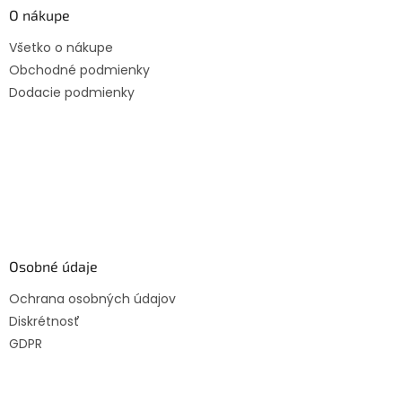
O nákupe
Všetko o nákupe
Obchodné podmienky
Dodacie podmienky
Osobné údaje
Ochrana osobných údajov
Diskrétnosť
GDPR